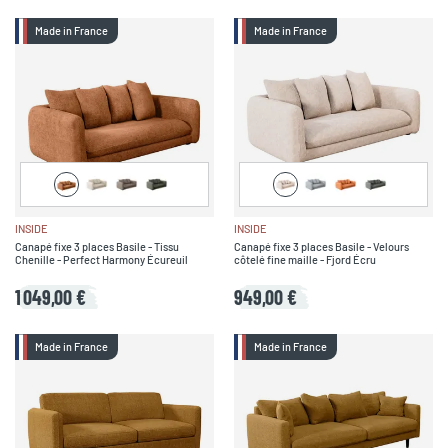
Made in France
Made in France
INSIDE
INSIDE
Canapé fixe 3 places Basile - Tissu
Canapé fixe 3 places Basile - Velours
Chenille - Perfect Harmony Écureuil
côtelé fine maille - Fjord Écru
1 049,00 €
949,00 €
Made in France
Made in France