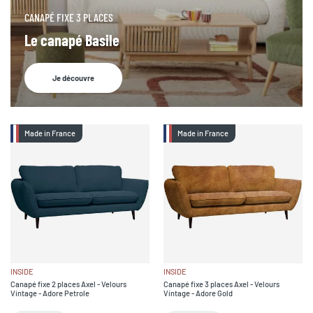
CANAPÉ FIXE 3 PLACES
Le canapé Basile
Je découvre
Made in France
Made in France
INSIDE
INSIDE
Canapé fixe 2 places Axel - Velours
Canapé fixe 3 places Axel - Velours
Vintage - Adore Petrole
Vintage - Adore Gold