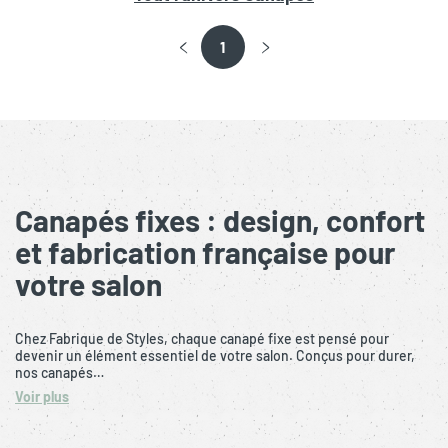
1
Canapés fixes : design, confort
et fabrication française pour
votre salon
Chez Fabrique de Styles, chaque canapé fixe est pensé pour
devenir un élément essentiel de votre salon. Conçus pour durer,
nos canapés…
Voir plus