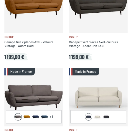
INSIDE
INSIDE
Canapé fixe 2 places Axel - Velours
Canapé fixe 2 places Axel - Velours
Vintage - Adore Gold
Vintage - Adore Gris Kaki
1 199,00 €
1 199,00 €
Made in France
Made in France
+
1
INSIDE
INSIDE