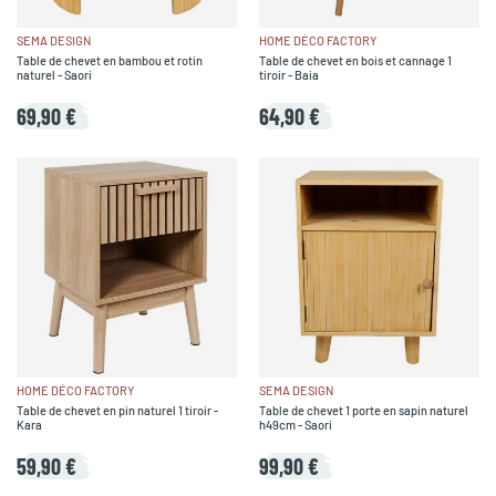
SEMA DESIGN
HOME DÉCO FACTORY
Table de chevet en bambou et rotin
Table de chevet en bois et cannage 1
naturel - Saori
tiroir - Baia
69,90 €
64,90 €
HOME DÉCO FACTORY
SEMA DESIGN
Table de chevet en pin naturel 1 tiroir -
Table de chevet 1 porte en sapin naturel
Kara
h49cm - Saori
59,90 €
99,90 €