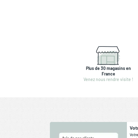
Plus de 30 magasins en
France
Venez nous rendre visite !
Vot
Votre