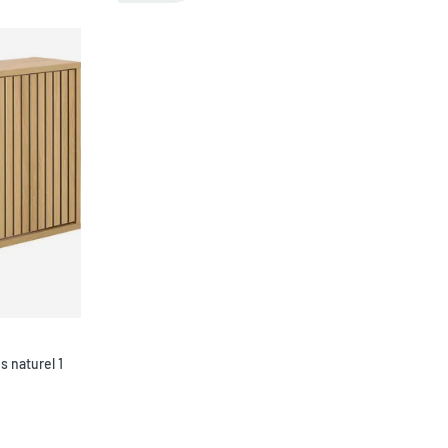
 naturel 1