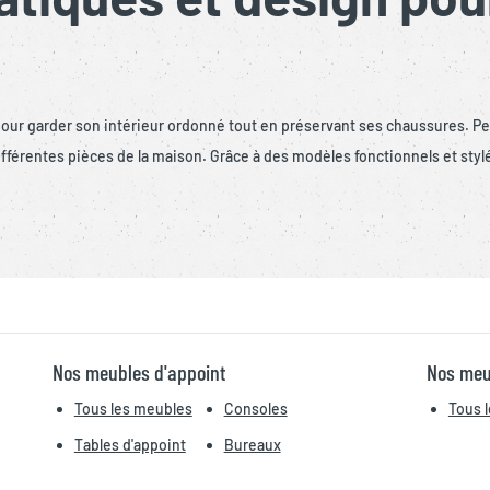
ur garder son intérieur ordonné tout en préservant ses chaussures. Pens
 différentes pièces de la maison. Grâce à des modèles fonctionnels et 
Nos meubles d'appoint
Nos meu
Tous les meubles
Consoles
Tous 
Tables d'appoint
Bureaux