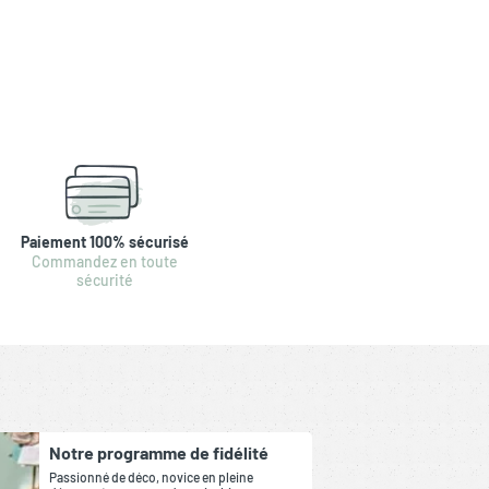
Paiement 100% sécurisé
Commandez en toute
sécurité
Notre programme de fidélité
Passionné de déco, novice en pleine