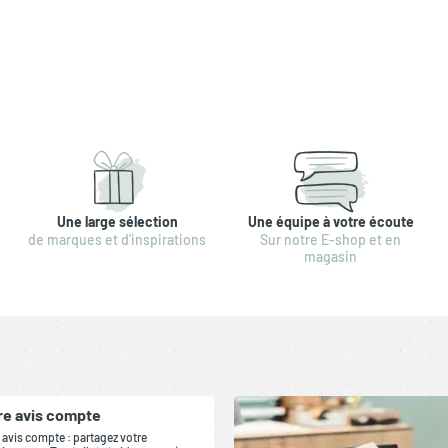
Une large sélection
Une équipe à votre écoute
de marques et d'inspirations
Sur notre E-shop et en
magasin
re avis compte
 avis compte : partagez votre