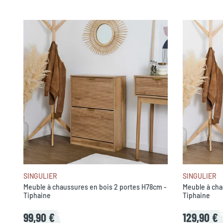
SINGULIER
SINGULIER
Meuble à chaussures en bois 2 portes H78cm -
Meuble à cha
Tiphaine
Tiphaine
99,90 €
129,90 €