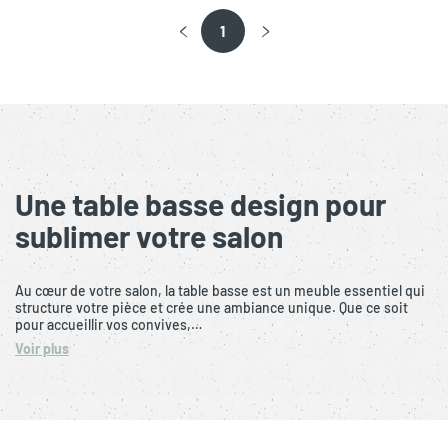
1
Une table basse design pour
sublimer votre salon
Au cœur de votre salon, la table basse est un meuble essentiel qui
structure votre pièce et crée une ambiance unique. Que ce soit
pour accueillir vos convives,…
Voir plus