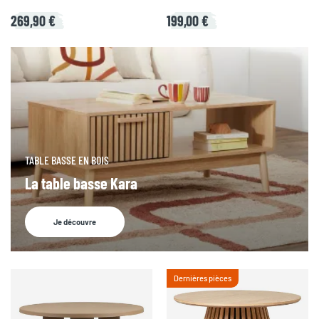
269,90 €
199,00 €
TABLE BASSE EN BOIS
La table basse Kara
Je découvre
Dernières pièces