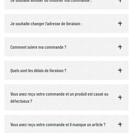
Je souhaite changer l'adresse de livraison :
Comment suivre ma commande ?
Quels sont les délais de livraison ?
Vous avez reçu votre commande et un produit est cassé ou
défectueux ?
Vous avez reçu votre commande et il manque un article ?