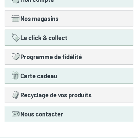
Nos magasins
Le click & collect
Programme de fidélité
Carte cadeau
Recyclage de vos produits
Nous contacter