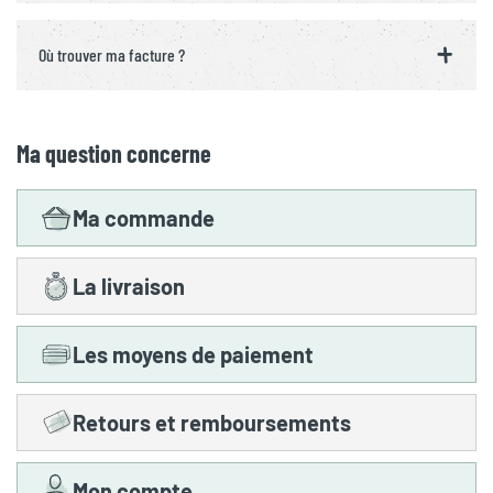
Où trouver ma facture ?
Ma question concerne
Ma commande
La livraison
Les moyens de paiement
Retours et remboursements
Mon compte