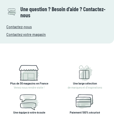
Une question ? Besoin d’aide ? Contactez-
nous
Contactez-nous
Contactez votre magasin
Plus de 30 magasins en France
Une large sélection
Venez nous rendre visite !
de marques et d'inspirations
Une équipe à votre écoute
Paiement 100% sécurisé