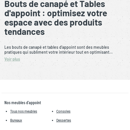
Bouts de canapé et Tables
d'appoint : optimisez votre
espace avec des produits
tendances
Les bouts de canapé et tables d’appoint sont des meubles
pratiques qui subliment votre intérieur tout en optimisant…
Voir plus
Nos meubles d'appoint
Tous nos meubles
Consoles
Bureaux
Dessertes