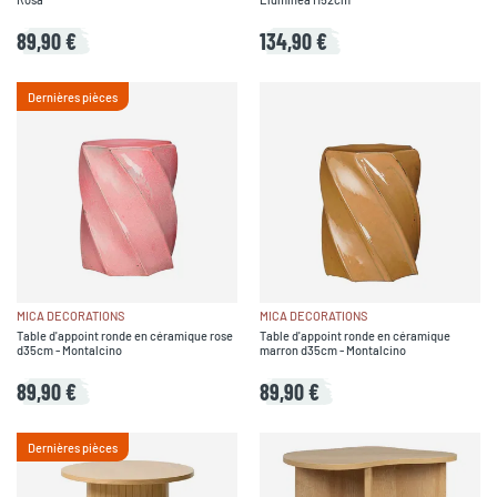
89,90 €
134,90 €
Dernières pièces
MICA DECORATIONS
MICA DECORATIONS
Table d'appoint ronde en céramique rose
Table d'appoint ronde en céramique
d35cm - Montalcino
marron d35cm - Montalcino
89,90 €
89,90 €
Dernières pièces