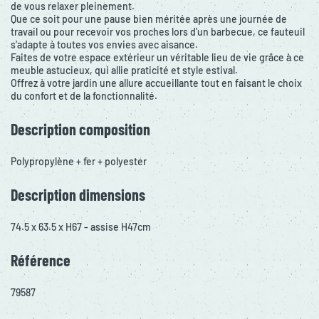
de vous relaxer pleinement.
Que ce soit pour une pause bien méritée après une journée de
travail ou pour recevoir vos proches lors d'un barbecue, ce fauteuil
s'adapte à toutes vos envies avec aisance.
Faites de votre espace extérieur un véritable lieu de vie grâce à ce
meuble astucieux, qui allie praticité et style estival.
Offrez à votre jardin une allure accueillante tout en faisant le choix
du confort et de la fonctionnalité.
Description composition
Polypropylène + fer + polyester
Description dimensions
74.5 x 63.5 x H67 - assise H47cm
Référence
79587