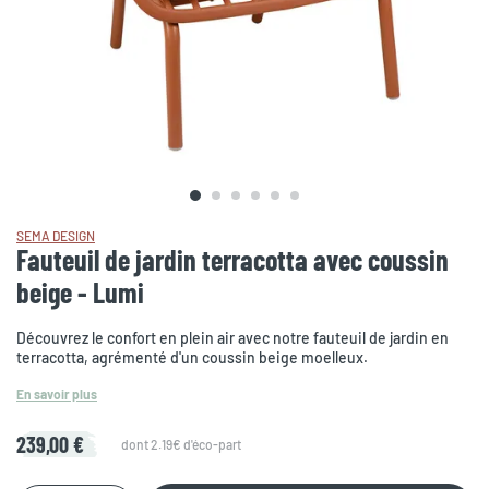
SEMA DESIGN
Fauteuil de jardin terracotta avec coussin
beige - Lumi
Découvrez le confort en plein air avec notre fauteuil de jardin en
terracotta, agrémenté d'un coussin beige moelleux.
En savoir plus
239,00 €
dont 2.19€ d'éco-part