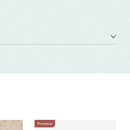
Promotion