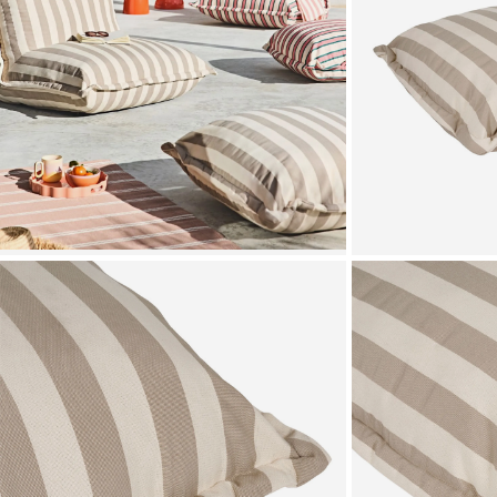
Zoomer sur l'image
Zoomer sur l'image
Zoomer sur l'image
Zoomer sur l'image