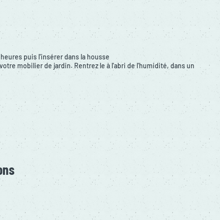
 heures puis l'insérer dans la housse
otre mobilier de jardin. Rentrez le à l'abri de l'humidité, dans un
ons