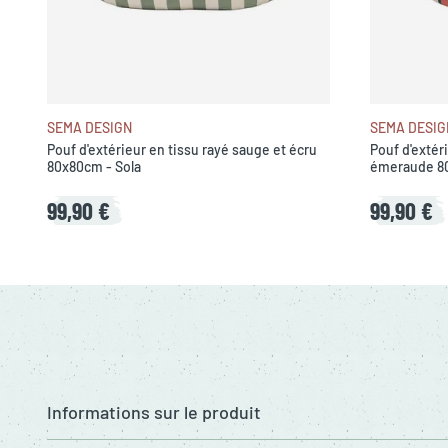
SEMA DESIGN
SEMA DESIG
Pouf d'extérieur en tissu rayé sauge et écru
Pouf d'extéri
80x80cm - Sola
émeraude 80
99,90 €
99,90 €
Informations sur le produit